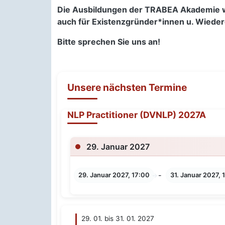
Die Ausbildungen der TRABEA Akademie we
auch für Existenzgründer*innen u. Wiede
Bitte sprechen Sie uns an!
Unsere nächsten Termine
NLP Practitioner (DVNLP) 2027A
29. Januar 2027
-
29. Januar 2027, 17:00
31. Januar 2027, 
29. 01. bis 31. 01. 2027