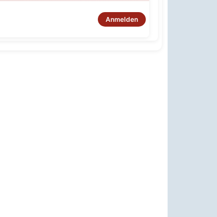
Anmelden