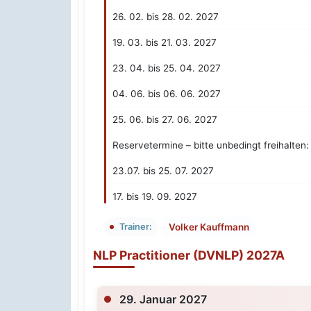
26. 02. bis 28. 02. 2027
19. 03. bis 21. 03. 2027
23. 04. bis 25. 04. 2027
04. 06. bis 06. 06. 2027
25. 06. bis 27. 06. 2027
Reservetermine – bitte unbedingt freihalten:
23.07. bis 25. 07. 2027
17. bis 19. 09. 2027
Volker Kauffmann
Trainer:
NLP Practitioner (DVNLP) 2027A
29. Januar 2027