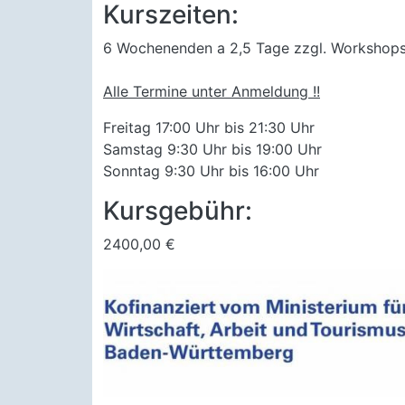
Kurszeiten:
6 Wochenenden a 2,5 Tage zzgl. Workshop
Alle Termine unter Anmeldung !!
Freitag 17:00 Uhr bis 21:30 Uhr
Samstag 9:30 Uhr bis 19:00 Uhr
Sonntag 9:30 Uhr bis 16:00 Uhr
Kursgebühr:
2400,00 €