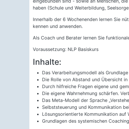
eingebunden sind - sowie an Menschen, die 
haben (Schule und Weiterbildung, Seelsorge,
Innerhalb der 6 Wochenenden lernen Sie nüt
kennen und anwenden.
Als Coach und Berater lernen Sie funktional
Voraussetzung: NLP Basiskurs
Inhalte:
Das Verarbeitungsmodell als Grundlage
Die Rolle von Abstand und Übersicht in
Durch hilfreiche Fragen eigene und geme
Die eigene Wahrnehmung schärfen. Ver
Das Meta-Modell der Sprache „Verstehe
Selbststeuerung und Kommunikation bei K
Lösungsorientierte Kommunikation auf 
Grundlagen des systemischen Coaching