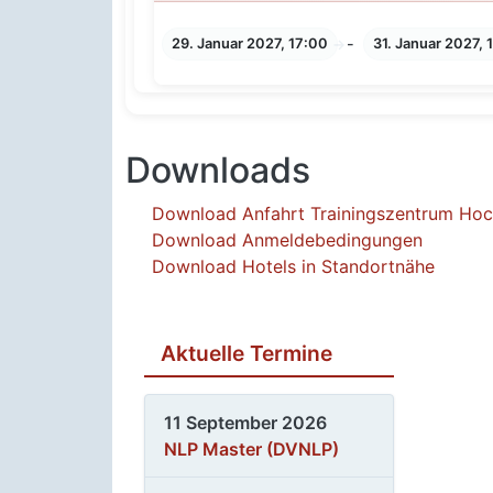
-
29. Januar 2027, 17:00
31. Januar 2027, 
Downloads
Download Anfahrt Trainingszentrum Ho
Download Anmeldebedingungen
Download Hotels in Standortnähe
Aktuelle Termine
11 September 2026
NLP Master (DVNLP)