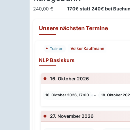
240,00 € -
170€ statt 240€ bei Buchun
Unsere nächsten Termine
Volker Kauffmann
Trainer:
NLP Basiskurs
16. Oktober 2026
-
16. Oktober 2026, 17:00
18. Oktober 202
27. November 2026