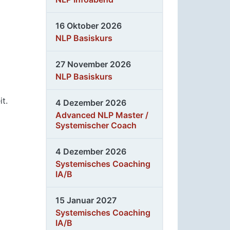
16 Oktober 2026
NLP Basiskurs
27 November 2026
NLP Basiskurs
t.
4 Dezember 2026
Advanced NLP Master /
Systemischer Coach
4 Dezember 2026
Systemisches Coaching
IA/B
15 Januar 2027
Systemisches Coaching
IA/B