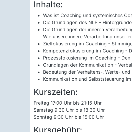
Inhalte:
Was ist Coaching und systemisches Co
Die Grundlagen des NLP - Hintergründe 
Die Grundlagen der inneren Verarbeitun
Wie unsere innere Verarbeitung unser e
Zielfokusierung im Coaching - Stimmige 
Kompetenzfokusierung im Coaching - Di
Prozessfokusierung im Coaching - Den r
Grundlagen der Kommunikation - Verba
Bedeutung der Verhaltens-, Werte- und
Kommunikation und Selbststeuerung im Be
Kurszeiten:
Freitag 17:00 Uhr bis 21:15 Uhr
Samstag 9:30 Uhr bis 18:30 Uhr
Sonntag 9:30 Uhr bis 15:00 Uhr
Kursgebühr: