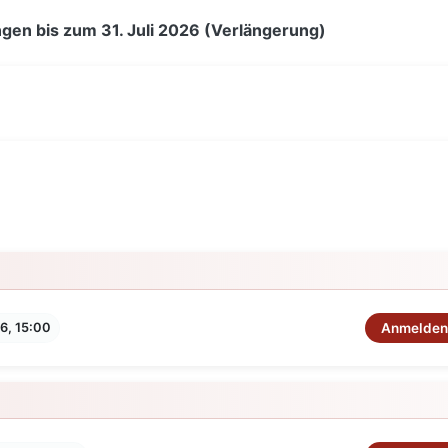
gen bis zum 31. Juli 2026 (Verlängerung)
Anmelde
6, 15:00