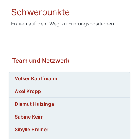
Schwerpunkte
Frauen auf dem Weg zu Führungspositionen
Team und Netzwerk
Volker Kauffmann
Axel Kropp
Diemut Huizinga
Sabine Keim
Sibylle Breiner