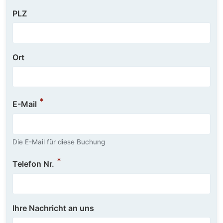
PLZ
Ort
E-Mail
Die E-Mail für diese Buchung
Telefon Nr.
Ihre Nachricht an uns