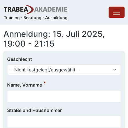
Direkt zum Inhalt
Anmeldung: 15. Juli 2025,
19:00 - 21:15
Geschlecht
Name, Vorname
Straße und Hausnummer