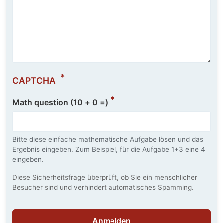
CAPTCHA
Math question (10 + 0 =)
Bitte diese einfache mathematische Aufgabe lösen und das
Ergebnis eingeben. Zum Beispiel, für die Aufgabe 1+3 eine 4
eingeben.
Diese Sicherheitsfrage überprüft, ob Sie ein menschlicher
Besucher sind und verhindert automatisches Spamming.
Anmelden